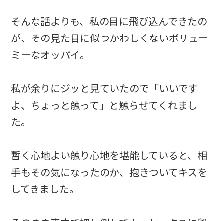
そんな話よりも、私の目に飛び込んできたの
が、その見た目に似つかわしくないボリュー
ミーなオッパイ。
私が余りにジッと見ていたので「いいです
よ、ちょっと触って」と触らせてくれまし
た。
暫く心地よい触り心地を堪能していると、相
手もその気になったのか、抱きついてキスを
してきました。