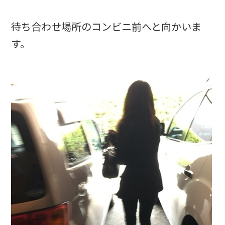
待ち合わせ場所のコンビニ前へと向かいま
す。