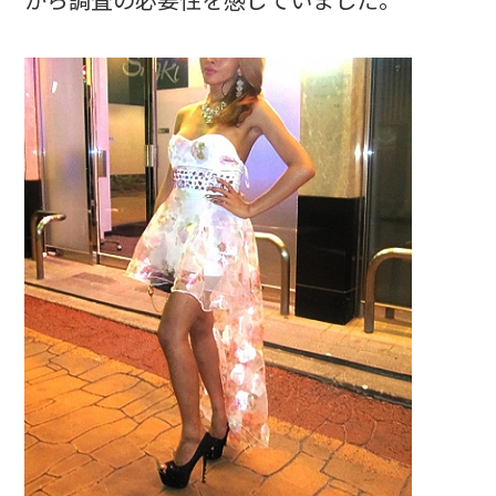
から調査の必要性を感じていました。