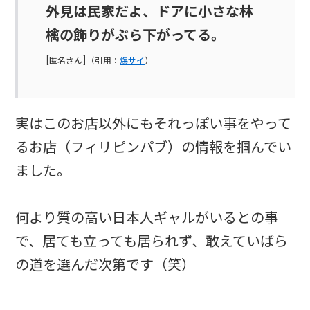
外見は民家だよ、ドアに小さな林
檎の飾りがぶら下がってる。
[匿名さん]（引用：
爆サイ
）
実はこのお店以外にもそれっぽい事をやって
るお店（フィリピンパブ）の情報を掴んでい
ました。
何より質の高い日本人ギャルがいるとの事
で、居ても立っても居られず、敢えていばら
の道を選んだ次第です（笑）