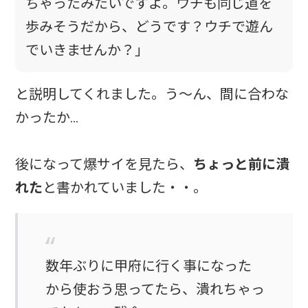
ちゃったみたいですよ。ウチも同じ道を
歩みそうだから、どうです？ウチで遊ん
でいきませんか？」
と説明してくれました。う～ん、間に合わな
かったか…
後になって爆サイを見たら、
ちょっと前に潰
れた
と書かれていました・・。
数年ぶりに甲府に行く事になった
から使おう思ってたら、潰れちゃっ