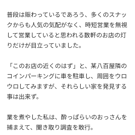
普段は賑わっているであろう、多くのスナッ
クからも人気の気配がなく、時短営業を無視
して営業していると思われる数軒のお店の灯
りだけが目立っていました。
「このお店の近くのはず」と、某八百屋隣の
コインパーキングに車を駐車し、周囲をウロ
ウロしてみますが、それらしい家を発見する
事は出来ず。
業を煮やした私は、酔っぱらいのおっさんを
捕まえて、聞き取り調査を敢行。