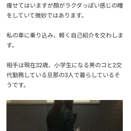
痩せてはいますが顔がラクダっぽい感じの瞳
をしていて微妙ではあります。
私の車に乗り込み、軽く自己紹介を交わしま
す。
相手は現在32歳、小学生になる男のコと2交
代勤務している旦那の3人で暮らしているそ
うです。