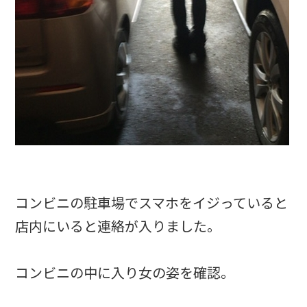
コンビニの駐車場でスマホをイジっていると
店内にいると連絡が入りました。
コンビニの中に入り女の姿を確認。