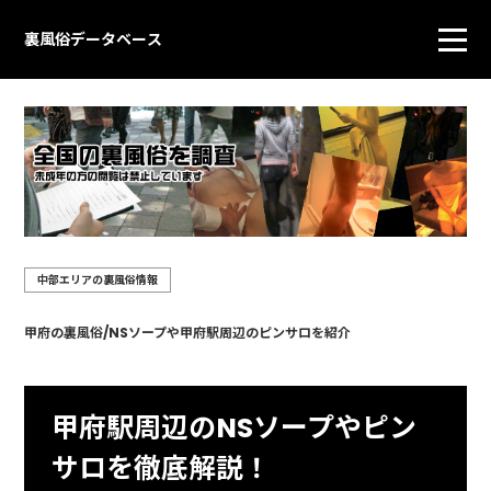
裏風俗データベース
中部エリアの裏風俗情報
甲府の裏風俗/NSソープや甲府駅周辺のピンサロを紹介
甲府駅周辺のNSソープやピン
サロを徹底解説！