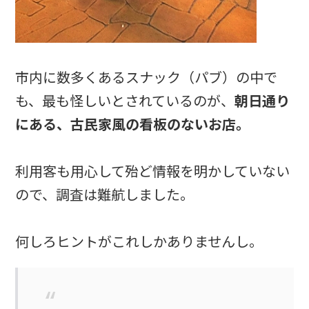
市内に数多くあるスナック（パブ）の中で
も、最も怪しいとされているのが、
朝日通り
にある、古民家風の看板のないお店。
利用客も用心して殆ど情報を明かしていない
ので、調査は難航しました。
何しろヒントがこれしかありませんし。