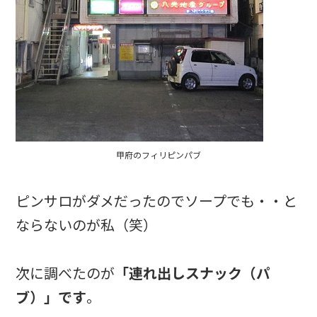
甲府のフィリピンパブ
ピンサロがダメだったのでソープでも・・と
ならないのが私（笑）
次に調べたのが
「連れ出しスナック（パ
ブ）」です
。