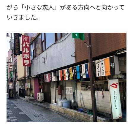
がら「小さな恋人」がある方向へと向かって
いきました。