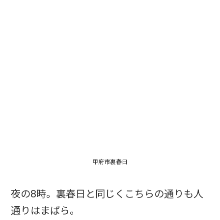
甲府市裏春日
夜の8時。裏春日と同じくこちらの通りも人
通りはまばら。