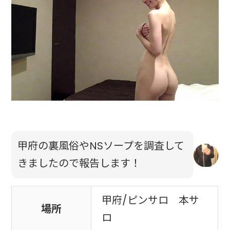
甲府の裏風俗やNSソープを調査して
きましたので報告します！
甲府/ピンサロ 本サ
場所
ロ