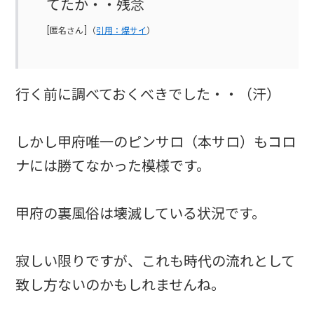
てたか・・残念
[匿名さん]（
引用：爆サイ
）
行く前に調べておくべきでした・・（汗）
しかし甲府唯一のピンサロ（本サロ）もコロ
ナには勝てなかった模様です。
甲府の裏風俗は壊滅している状況です。
寂しい限りですが、これも時代の流れとして
致し方ないのかもしれませんね。