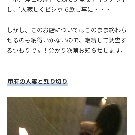
し、1人寂しくビジホで飲む事に・・・
しかし、このお店についてはこのまま終わら
せるのも納得いかないので、継続して調査す
るつもりです！分かり次第お知らせします。
甲府の人妻と割り切り