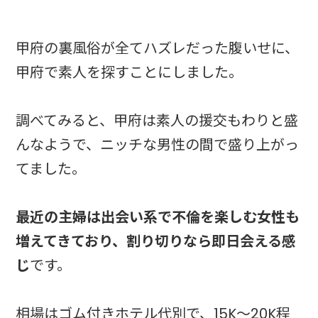
甲府の裏風俗が全てハズレだった腹いせに、
甲府で素人を探すことにしました。
調べてみると、甲府は素人の援交もわりと盛
んなようで、ニッチな男性の間で盛り上がっ
てました。
最近の主婦は出会い系で不倫を楽しむ女性も
増えてきており、割り切りなら即日会える感
じ
です。
相場はゴム付きホテル代別で、15K～20K程