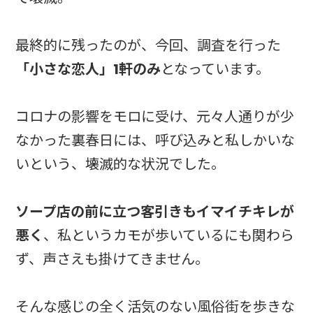
最終的に残ったのが、今回、調査を行った
「小さな恋人」1軒のみ
となっています。
コロナの影響をモロに受け、元々人通りが少
なかった裏春日には、呼び込みと私しかいな
いという、壊滅的な状況でした。
ソープ店の前に立つ客引きもイマイチキレが
悪く
、私というカモが歩いているにも関わら
ず、声さえも掛けてきません。
そんな感じの全く活気のない風俗街を歩きな