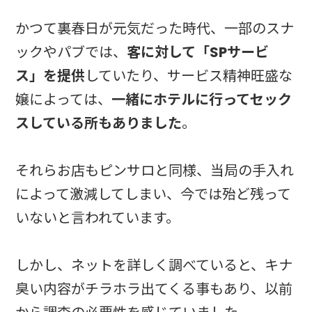
かつて裏春日が元気だった時代、一部のスナ
ックやパブでは、
客に対して「SPサービ
ス」を提供
していたり、サービス精神旺盛な
嬢によっては、
一緒にホテルに行ってセック
スしている所もありました
。
それらお店もピンサロと同様、当局の手入れ
によって激減してしまい、今では殆ど残って
いないと言われています。
しかし、ネットを詳しく調べていると、キナ
臭い内容がチラホラ出てくる事もあり、以前