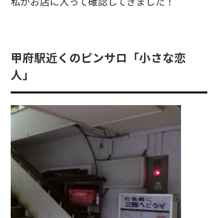
私がお店に入って確認してきました！
甲府駅近くのピンサロ「小さな恋
人」