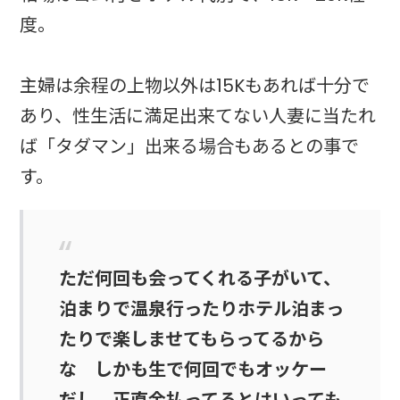
度。
主婦は余程の上物以外は15Kもあれば十分で
あり、性生活に満足出来てない人妻に当たれ
ば「タダマン」出来る場合もあるとの事で
す。
ただ何回も会ってくれる子がいて、
泊まりで温泉行ったりホテル泊まっ
たりで楽しませてもらってるから
な しかも生で何回でもオッケー