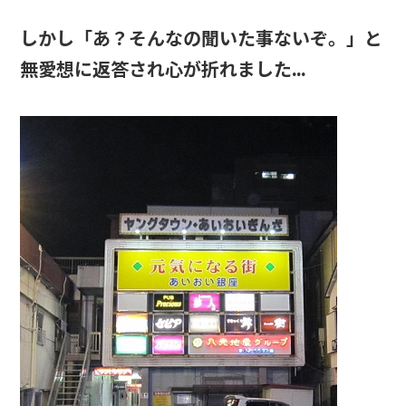
しかし「あ？そんなの聞いた事ないぞ。」と
無愛想に返答され心が折れました…