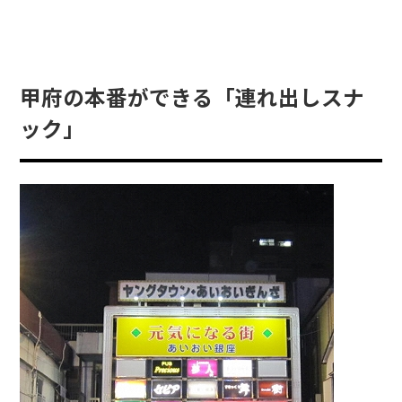
甲府の本番ができる「連れ出しスナ
ック」