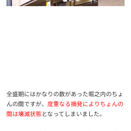
全盛期にはかなりの数があった堀之内のちょ
んの間ですが、
度重なる摘発によりちょんの
間は壊滅状態
となってしまいました。