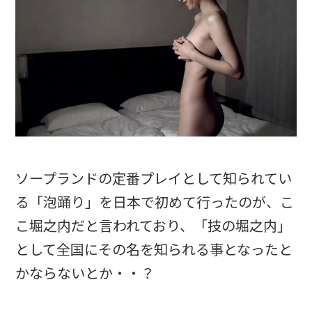
ソープランドの定番プレイとして知られてい
る「泡踊り」を日本で初めて行ったのが、こ
こ堀之内だと言われており、「技の堀之内」
として全国にその名を知られる事となったと
かならないとか・・？