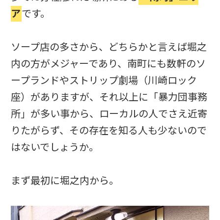
ア
です。
ソープ店の多さから、どちらかと言えば堀之
内の方がメジャーであり、南町にも数軒のソ
ープランドやストリップ劇場（川崎ロック
座）がありますが、それ以上に「暴力団事務
所」が多い事から、ローカルの人でさえ近寄
りたがらず、その存在を知る人も少ないので
はないでしょうか。
まず最初に堀之内から。