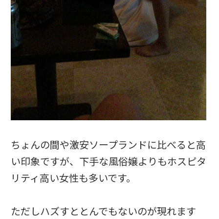
ちょんの間や激安ソープランドに比べると高
い印象ですが、下手な風俗嬢よりもホスピタ
リティ高い女性も多いです。
ただしハズすととんでもないのが現れます