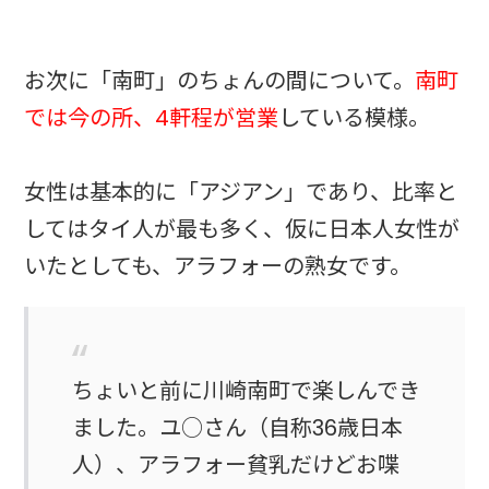
お次に「南町」のちょんの間について。
南町
では今の所、4軒程が営業
している模様。
女性は基本的に「アジアン」であり、比率と
してはタイ人が最も多く、仮に日本人女性が
いたとしても、アラフォーの熟女です。
ちょいと前に川崎南町で楽しんでき
ました。ユ○さん（自称36歳日本
人）、アラフォー貧乳だけどお喋