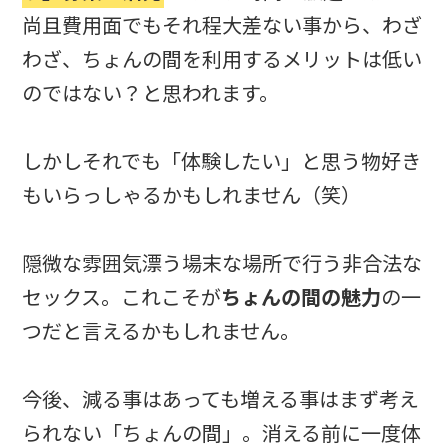
尚且費用面でもそれ程大差ない事から、わざ
わざ、ちょんの間を利用するメリットは低い
のではない？と思われます。
しかしそれでも「体験したい」と思う物好き
もいらっしゃるかもしれません（笑）
隠微な雰囲気漂う場末な場所で行う非合法な
セックス。これこそが
ちょんの間の魅力
の一
つだと言えるかもしれません。
今後、減る事はあっても増える事はまず考え
られない「ちょんの間」。消える前に一度体