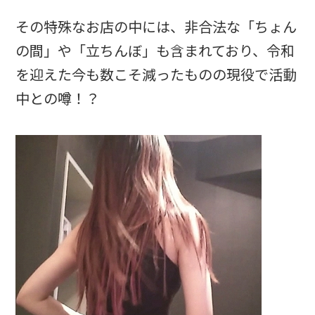
その特殊なお店の中には、非合法な「ちょん
の間」や「立ちんぼ」も含まれており、令和
を迎えた今も数こそ減ったものの現役で活動
中との噂！？