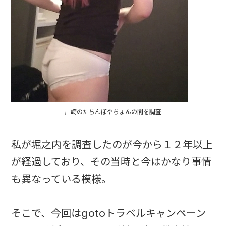
川崎のたちんぼやちょんの間を調査
私が堀之内を調査したのが今から１２年以上
が経過しており、その当時と今はかなり事情
も異なっている模様。
そこで、今回はgotoトラベルキャンペーン