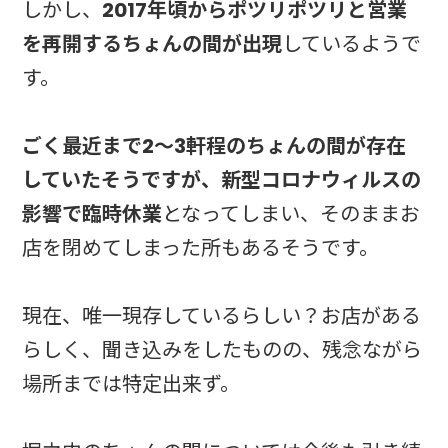
しかし、
2017年頃からポツリポツリと営業
を再開するちょんの間が出現
しているようで
す。
ごく最近まで2～3軒程のちょんの間が存在
していたそうですが、新型コロナウィルスの
影響で臨時休業
となってしまい、そのままお
店を閉めてしまった所もあるそうです。
現在、唯一現存しているらしい？お店がある
らしく、聞き込みをしたものの、残念ながら
場所までは特定出来ず。