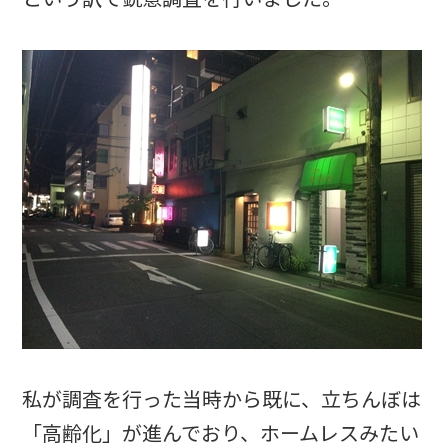
私が調査を行った当時から既に、立ちんぼは
「高齢化」が進んでおり、ホームレスみたい