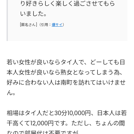
り好きらしく楽しく過ごさせてもら
いました。
[匿名さん]（引用：
爆サイ
）
若い女性が良いならタイ人で、どーしても日
本人女性が良いなら熟女となってしまう為、
好みに合わない人は南町を訪れてはいけませ
ん。
相場はタイ人だと30分10,000円、日本人は若
干高くて12,000円です。ただし、ちょんの間
なので部屋代は不要ですが。