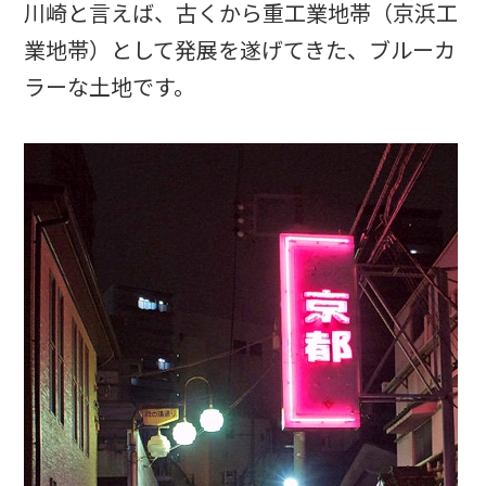
川崎と言えば、古くから重工業地帯（京浜工
業地帯）として発展を遂げてきた、ブルーカ
ラーな土地です。