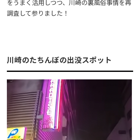
をうまく活用しつつ、川崎の裏風俗事情を再
調査して参りました！
川崎のたちんぼの出没スポット