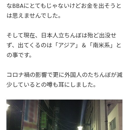
なBBAにとてもじゃないけどお金を出そうと
は思えませんでした。
そして現在、日本人立ちんぼは殆ど出没せ
ず、出てくるのは「アジア」＆「南米系」と
の事です。
コロナ禍の影響で更に外国人のたちんぼが減
少しているとの噂も耳にしました。