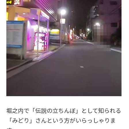
堀之内で「伝説の立ちんぼ」として知られる
「みどり」さんという方がいらっしゃりま