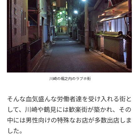
川崎の堀之内のラブホ街
そんな血気盛んな労働者達を受け入れる街と
して、川崎や鶴見には歓楽街が築かれ、その
中には男性向けの特殊なお店が多数出店しま
した。