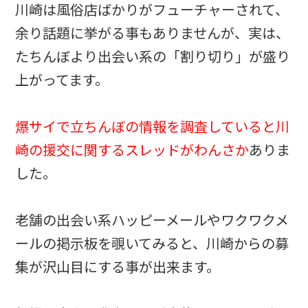
川崎は風俗店ばかりがフューチャーされて、
余り話題に挙がる事もありませんが、実は、
たちんぼより出会い系の「割り切り」が盛り
上がってます。
爆サイで立ちんぼの情報を調査していると川
崎の援交に関するスレッドがわんさか
ありま
した。
老舗の出会い系ハッピーメールやワクワクメ
ールの掲示板を覗いてみると、川崎からの募
集が沢山目にする事が出来ます。