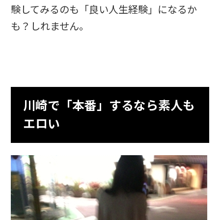
験してみるのも「良い人生経験」になるか
も？しれません。
川崎で「本番」するなら素人も
エロい