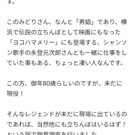
す。
このみどりさん、なんと「男娼」であり、横
浜で伝説の立ちんぼとして映画にもなった
「ヨコハマメリー」にも登場する、シャンソ
ン歌手の永登元次郎さんとも一緒に仕事をし
ていた事もある、ちょっと凄い人なんです。
この方、御年80歳らしいのですが、未だに
現役！
そんなレジェンドが未だに現場に出ているの
であれば、当然他にも立ちんぼはいるはず！
という訳で鋭意調査を行いました。