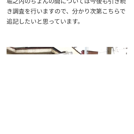
堀之内のちょんの間については今後も引き続
き調査を行いますので、分かり次第こちらで
追記したいと思っています。