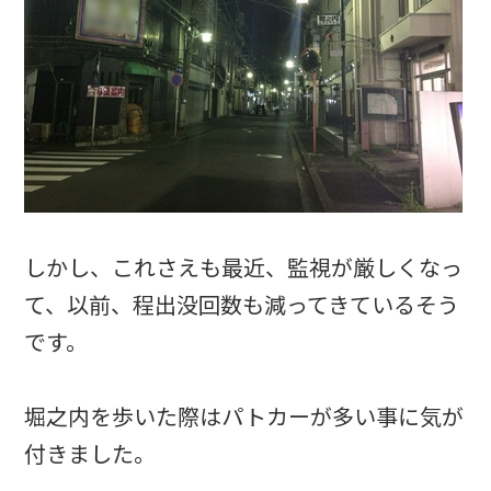
しかし、これさえも最近、監視が厳しくなっ
て、以前、程出没回数も減ってきているそう
です。
堀之内を歩いた際はパトカーが多い事に気が
付きました。