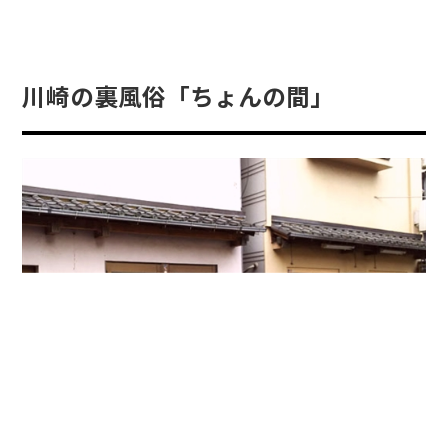
川崎の裏風俗「ちょんの間」